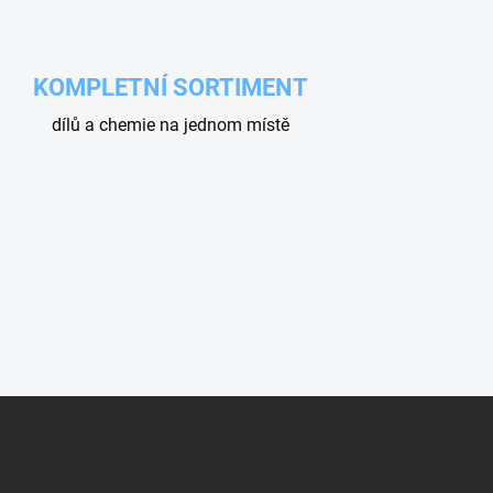
KOMPLETNÍ SORTIMENT
dílů a chemie na jednom místě