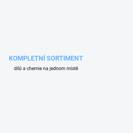
KOMPLETNÍ SORTIMENT
dílů a chemie na jednom místě