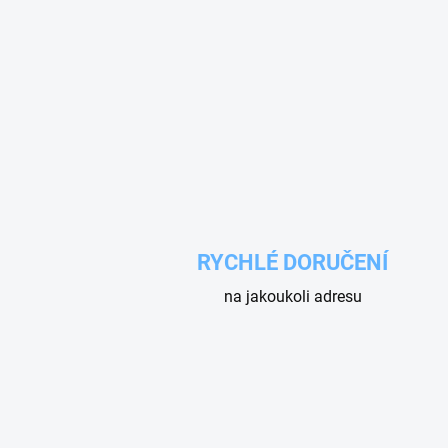
RYCHLÉ DORUČENÍ
na jakoukoli adresu