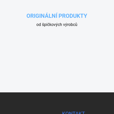
ORIGINÁLNÍ PRODUKTY
od špičkových výrobců
KONTAKT