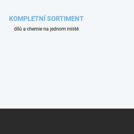
KOMPLETNÍ SORTIMENT
dílů a chemie na jednom místě