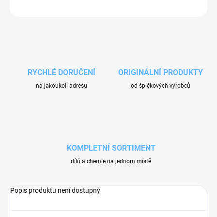
ZEPTAT SE
RYCHLÉ DORUČENÍ
ORIGINÁLNÍ PRODUKTY
na jakoukoli adresu
od špičkových výrobců
KOMPLETNÍ SORTIMENT
dílů a chemie na jednom místě
Popis produktu není dostupný